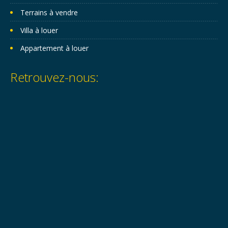
Terrains à vendre
Villa à louer
Appartement à louer
Retrouvez-nous: