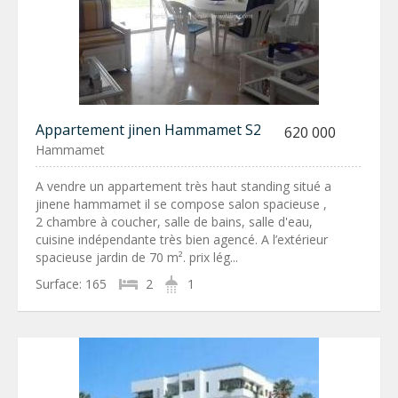
Appartement jinen Hammamet S2
620 000
Hammamet
A vendre un appartement très haut standing situé a
jinene hammamet il se compose salon spacieuse ,
2 chambre à coucher, salle de bains, salle d'eau,
cuisine indépendante très bien agencé. A l’extérieur
spacieuse jardin de 70 m². prix lég...
Surface:
165
2
1