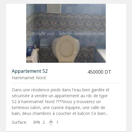
Appartement S2
450000 DT
Hammamet Nord
Dans une résidence pieds dans l'eau bien gardée et
sécurisée à vendre un appartement au rdc de type
S2 à hammamet Nord ????Vous y trouverez un
lumineux salon, une cuisine équipée, une salle de
bain, deux chambres à coucher et balcon Ce bien...
Surface:
2
1