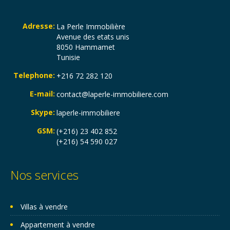
Adresse:
La Perle Immobilière
Avenue des etats unis
8050 Hammamet
Tunisie
Telephone:
+216 72 282 120
E-mail:
contact@laperle-immobiliere.com
Skype:
laperle-immobiliere
GSM:
(+216) 23 402 852
(+216) 54 590 027
Nos services
Villas à vendre
Appartement à vendre