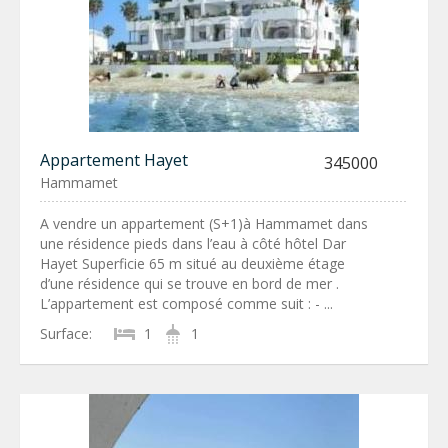
Appartement Hayet
345000
Hammamet
A vendre un appartement (S+1)à Hammamet dans
une résidence pieds dans l’eau à côté hôtel Dar
Hayet Superficie 65 m situé au deuxième étage
d’une résidence qui se trouve en bord de mer .
L’appartement est composé comme suit : - ...
Surface:
1
1