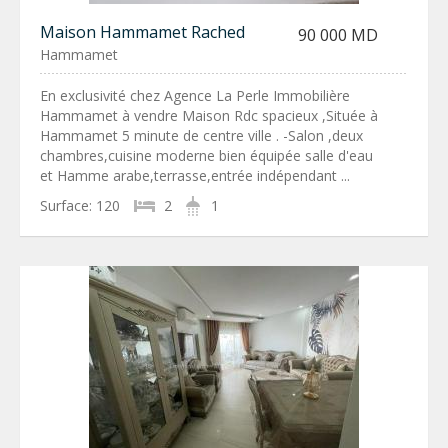
Maison Hammamet Rached
90 000 MD
Hammamet
En exclusivité chez Agence La Perle Immobilière
Hammamet à vendre Maison Rdc spacieux ,Située à
Hammamet 5 minute de centre ville . -Salon ,deux
chambres,cuisine moderne bien équipée salle d'eau
et Hamme arabe,terrasse,entrée indépendant ...
Surface:
120
2
1