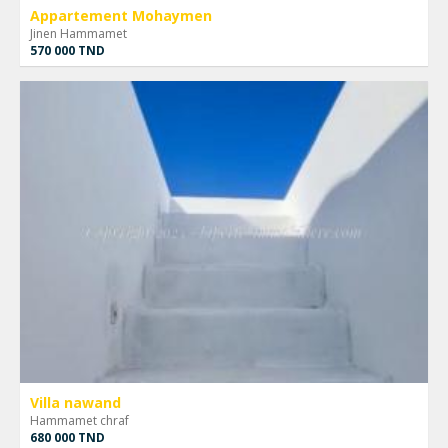
Appartement Mohaymen
Jinen Hammamet
570 000 TND
Villa nawand
Hammamet chraf
680 000 TND