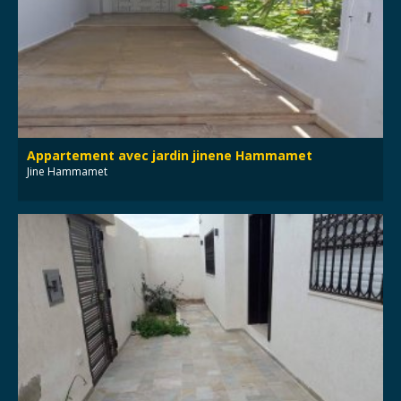
Appartement avec jardin jinene Hammamet
Jine Hammamet