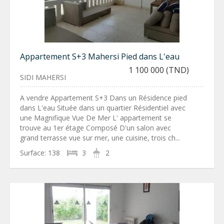
Appartement S+3 Mahersi Pied dans L'eau
1 100 000 (TND)
SIDI MAHERSI
A vendre Appartement S+3 Dans un Résidence pied
dans L'eau Située dans un quartier Résidentiel avec
une Magnifique Vue De Mer L' appartement se
trouve au 1er étage Composé D'un salon avec
grand terrasse vue sur mer, une cuisine, trois ch...
Surface:
138
3
2