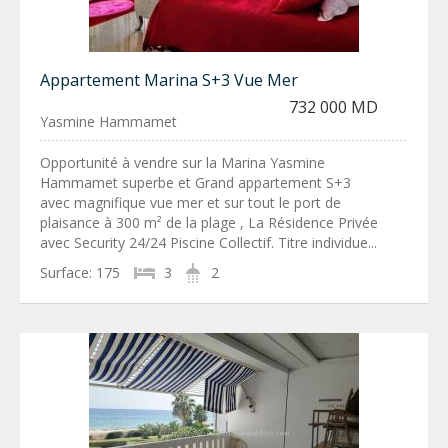
Appartement Marina S+3 Vue Mer
732 000 MD
Yasmine Hammamet
Opportunité à vendre sur la Marina Yasmine
Hammamet superbe et Grand appartement S+3
avec magnifique vue mer et sur tout le port de
plaisance à 300 m² de la plage , La Résidence Privée
avec Security 24/24 Piscine Collectif. Titre individue...
Surface:
175
3
2