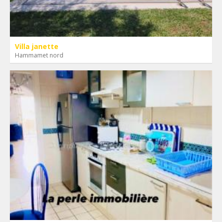
Villa janette
Hammamet nord