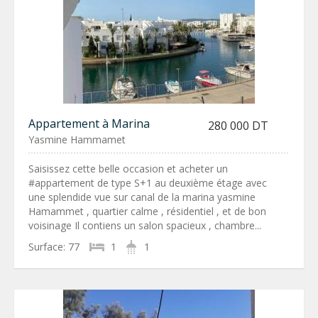
Appartement à Marina
280 000 DT
Yasmine Hammamet
Saisissez cette belle occasion et acheter un
#appartement de type S+1 au deuxième étage avec
une splendide vue sur canal de la marina yasmine
Hamammet , quartier calme , résidentiel , et de bon
voisinage Il contiens un salon spacieux , chambre...
Surface:
77
1
1