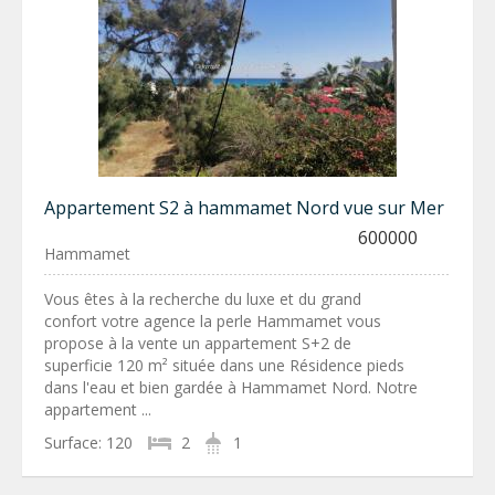
Appartement S2 à hammamet Nord vue sur Mer
600000
Hammamet
Vous êtes à la recherche du luxe et du grand
confort votre agence la perle Hammamet vous
propose à la vente un appartement S+2 de
superficie 120 m² située dans une Résidence pieds
dans l'eau et bien gardée à Hammamet Nord. Notre
appartement ...
Surface:
120
2
1