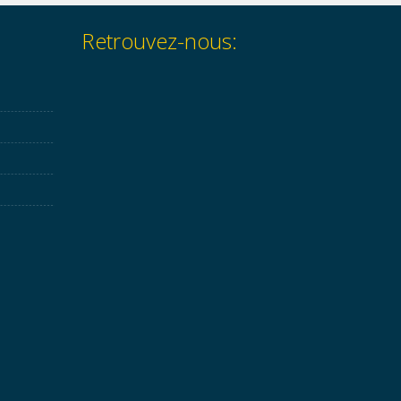
Retrouvez-nous: