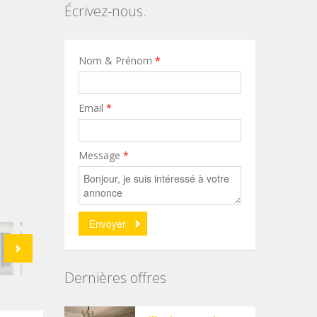
Écrivez-nous.
Nom & Prénom
*
Email
*
Message
*
Dernières offres