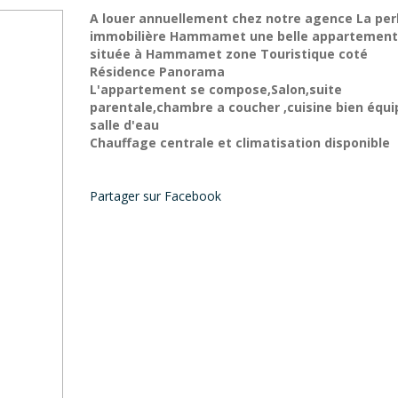
A louer annuellement chez notre agence La per
immobilière Hammamet une belle appartement
située à Hammamet zone Touristique coté
Résidence Panorama
L'appartement se compose,Salon,suite
parentale,chambre a coucher ,cuisine bien équ
salle d'eau
Chauffage centrale et climatisation disponible
Partager sur Facebook