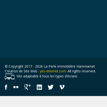
© Copyright 2017 - 2026 La Perle immobilière Hammamet
Création de Site Web :
yes-internet.com
. All rights reserved.
Site adaptable à tous les types d’écrans