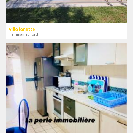
Villa janette
Hammamet nord