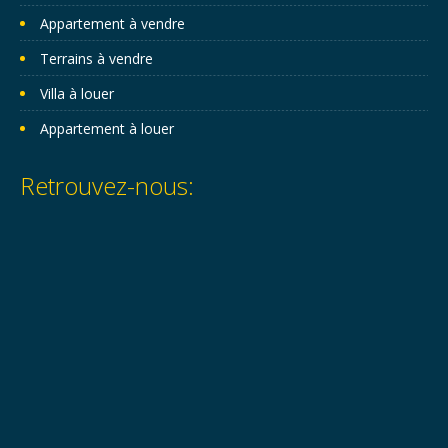
Appartement à vendre
Terrains à vendre
Villa à louer
Appartement à louer
Retrouvez-nous: