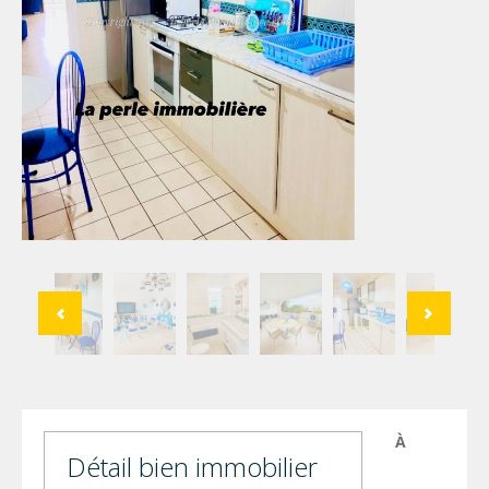
À
Détail bien immobilier