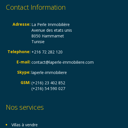
Contact Information
Adresse:
La Perle Immobilière
Avenue des etats unis
8050 Hammamet
Tunisie
Telephone:
+216 72 282 120
E-mail:
contact@laperle-immobiliere.com
Skype:
laperle-immobiliere
GSM:
(+216) 23 402 852
(+216) 54 590 027
Nos services
Villas à vendre