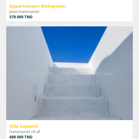
Appartement Mohaymen
Jinen Hammamet
570 000 TND
Villa nawand
Hammamet chraf
680 000 TND