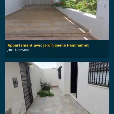
Appartement avec jardin jinene Hammamet
Jine Hammamet