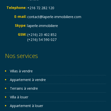
Telephone:
+216 72 282 120
E-mail:
contact@laperle-immobiliere.com
Skype:
laperle-immobiliere
GSM:
(+216) 23 402 852
(+216) 54 590 027
Nos services
Villas à vendre
Appartement à vendre
Terrains à vendre
Villa à louer
Appartement à louer