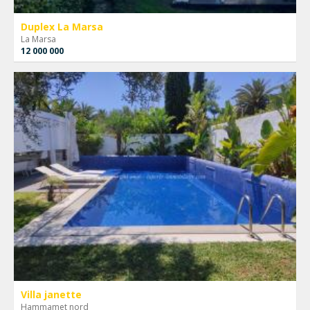
Duplex La Marsa
La Marsa
12 000 000
Villa janette
Hammamet nord