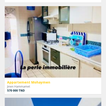
Appartement Mohaymen
Jinen Hammamet
570 000 TND