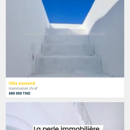
Villa nawand
Hammamet chraf
680 000 TND