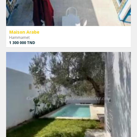
Maison Arabe
Hammamet
1 300 000 TND