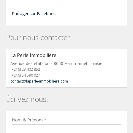
Partager sur Facebook
Pour nous contacter
La Perle Immobilière
Avenue des etats unis 8050 Hammamet Tunisie
(+216) 23 402 852
(+216) 54 590 027
contact@laperle-immobiliere.com
Écrivez-nous.
Nom & Prénom
*