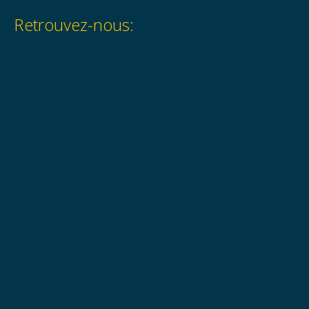
Retrouvez-nous: