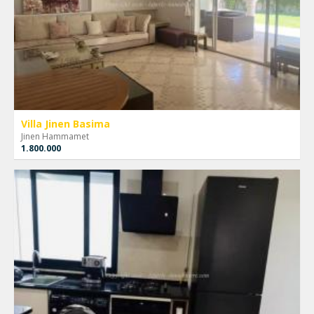
Villa Jinen Basima
Jinen Hammamet
1.800.000