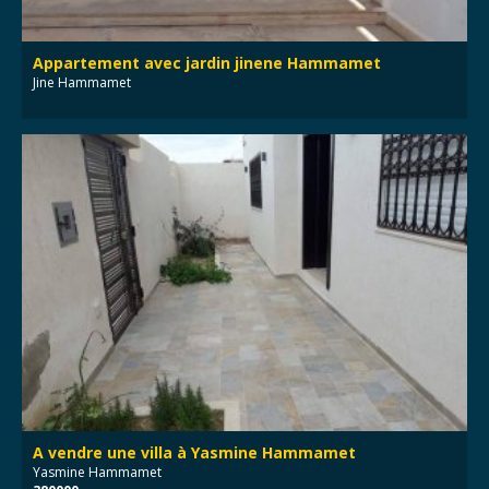
Appartement avec jardin jinene Hammamet
Jine Hammamet
A vendre une villa à Yasmine Hammamet
Yasmine Hammamet