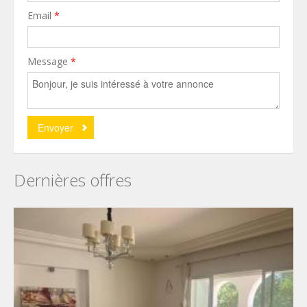
Email
*
Message
*
Dernières offres