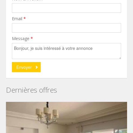
Email
*
Message
*
Dernières offres