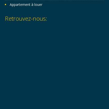
Appartement à louer
Retrouvez-nous: