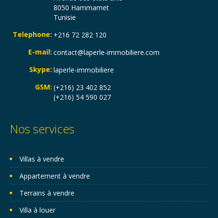
8050 Hammamet
Tunisie
Telephone:
+216 72 282 120
E-mail:
contact@laperle-immobiliere.com
Skype:
laperle-immobiliere
GSM:
(+216) 23 402 852
(+216) 54 590 027
Nos services
Villas à vendre
Appartement à vendre
Terrains à vendre
Villa à louer