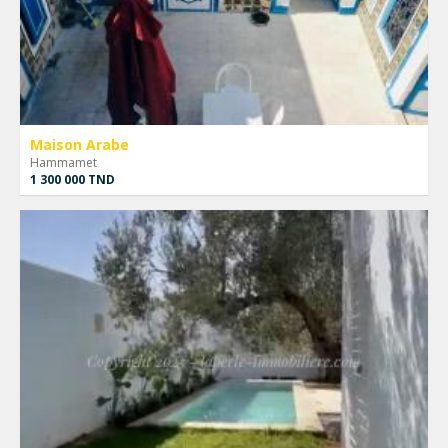
Maison Arabe
Hammamet
1 300 000 TND