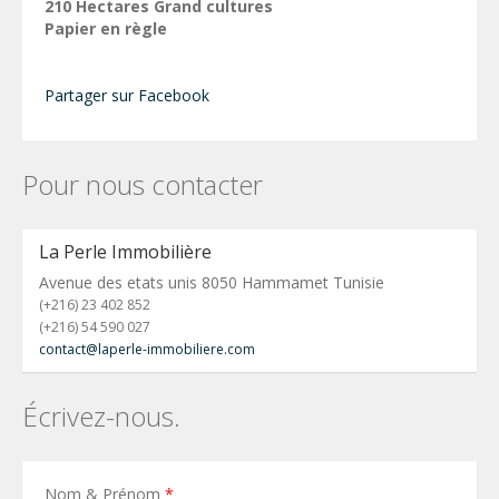
210 Hectares Grand cultures
Papier en règle
Partager sur Facebook
Pour nous contacter
La Perle Immobilière
Avenue des etats unis 8050 Hammamet Tunisie
(+216) 23 402 852
(+216) 54 590 027
contact@laperle-immobiliere.com
Écrivez-nous.
Nom & Prénom
*