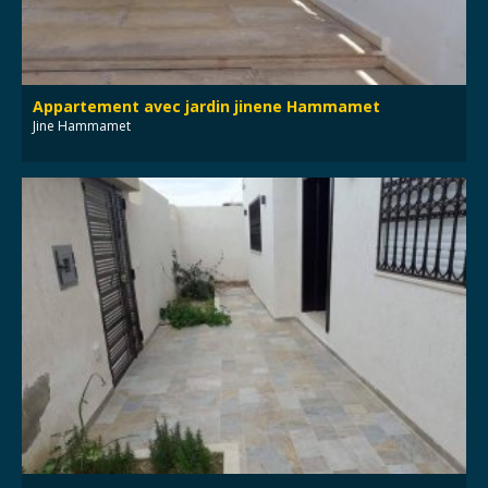
Appartement avec jardin jinene Hammamet
Jine Hammamet