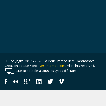
© Copyright 2017 - 2026 La Perle immobilière Hammamet
Création de Site Web :
yes-internet.com
. All rights reserved.
Site adaptable à tous les types d’écrans