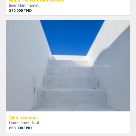
Jinen Hammamet
570 000 TND
Villa nawand
Hammamet chraf
680 000 TND