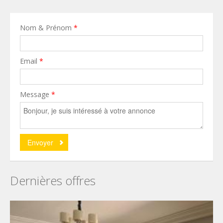
Nom & Prénom
*
Email
*
Message
*
Dernières offres