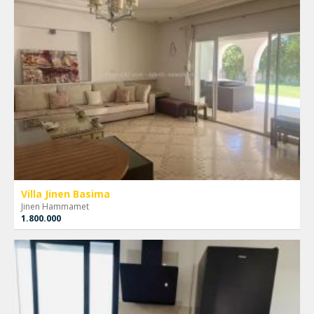
Villa Jinen Basima
Jinen Hammamet
1.800.000