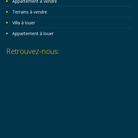
Appartement à vendre
Terrains à vendre
Villa à louer
Appartement à louer
Retrouvez-nous: