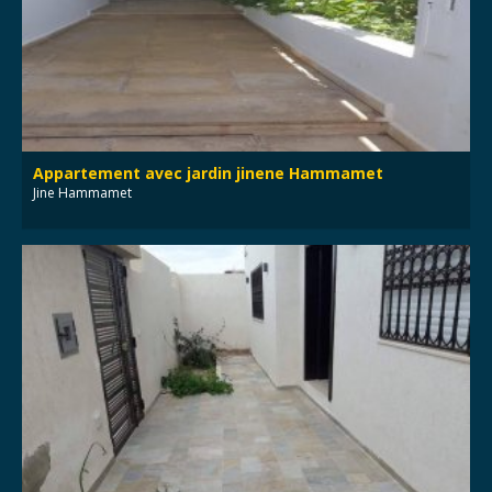
Appartement avec jardin jinene Hammamet
Jine Hammamet