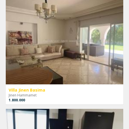
Villa Jinen Basima
Jinen Hammamet
1.800.000