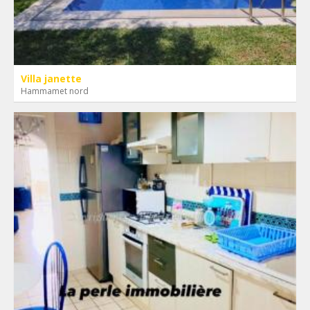
Villa janette
Hammamet nord