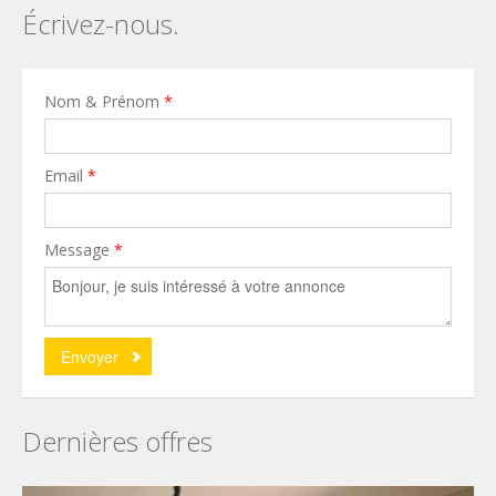
Écrivez-nous.
Nom & Prénom
*
Email
*
Message
*
Dernières offres