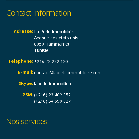
Contact Information
Adresse:
La Perle Immobilière
Avenue des etats unis
8050 Hammamet
Tunisie
Telephone:
+216 72 282 120
E-mail:
contact@laperle-immobiliere.com
Skype:
laperle-immobiliere
GSM:
(+216) 23 402 852
(+216) 54 590 027
Nos services