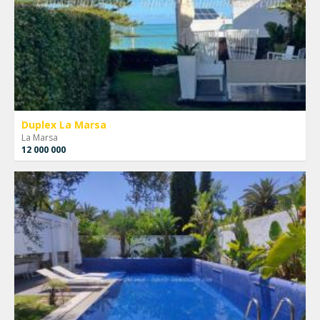
Duplex La Marsa
La Marsa
12 000 000