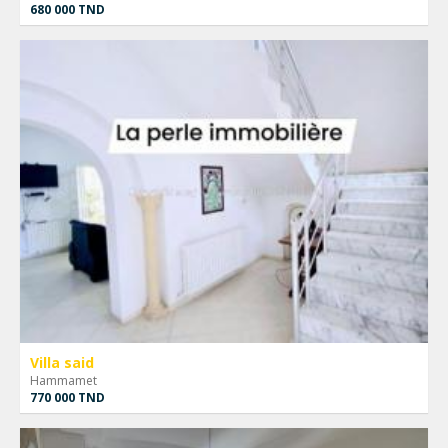
680 000 TND
Villa said
Hammamet
770 000 TND